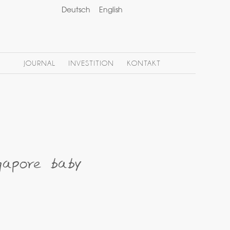
Deutsch
English
JOURNAL
INVESTITION
KONTAKT
gapore baby