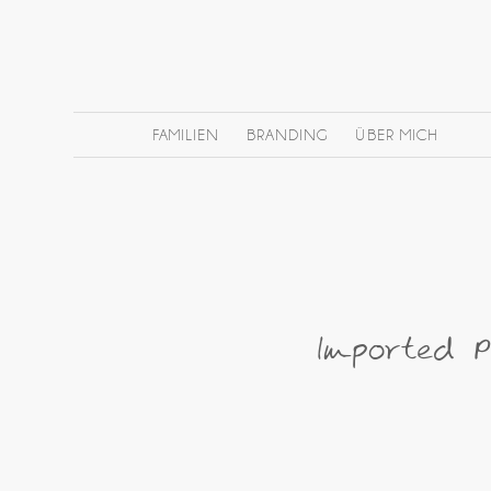
FAMILIEN
BRANDING
ÜBER MICH
Imported P