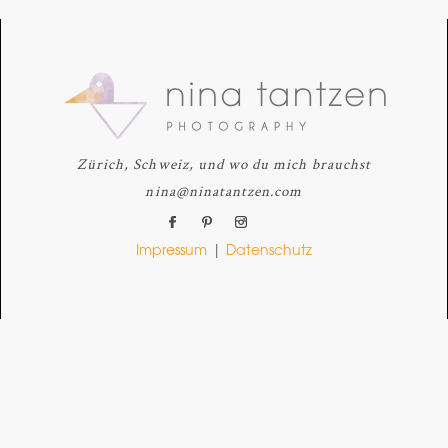
Zürich, Schweiz, und wo du mich brauchst
nina@ninatantzen.com
Impressum
|
Datenschutz