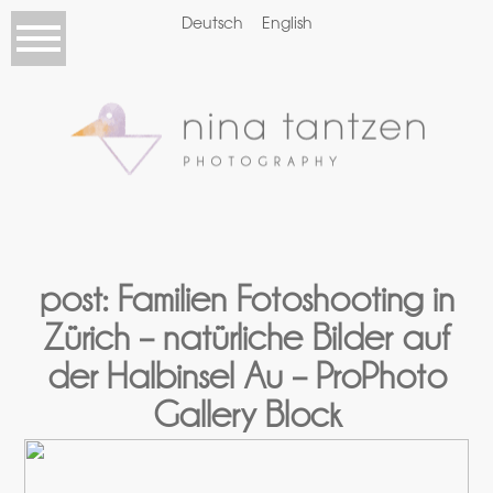
Deutsch
English
post: Familien Fotoshooting in
Zürich – natürliche Bilder auf
der Halbinsel Au – ProPhoto
Gallery Block