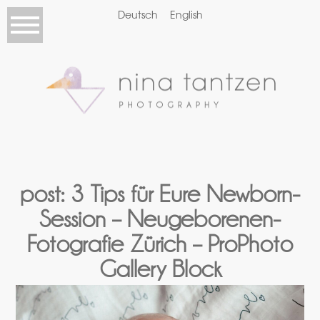
Deutsch
English
post: 3 Tips für Eure Newborn-
Session – Neugeborenen-
Fotografie Zürich – ProPhoto
Gallery Block