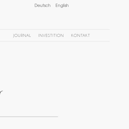
Deutsch
English
JOURNAL
INVESTITION
KONTAKT
r