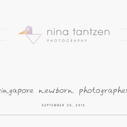
singapore newborn photographe
SEPTEMBER 25, 2013