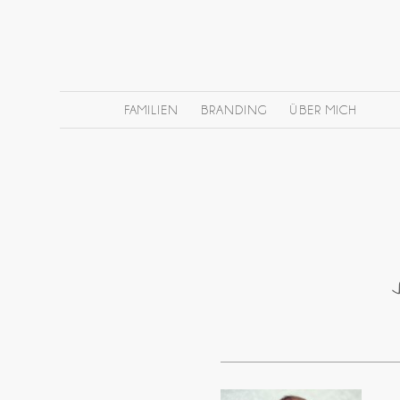
FAMILIEN
BRANDING
ÜBER MICH