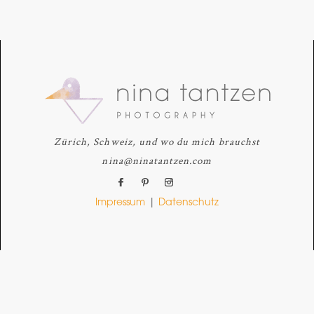
Zürich, Schweiz, und wo du mich brauchst
nina@ninatantzen.com
Impressum
|
Datenschutz