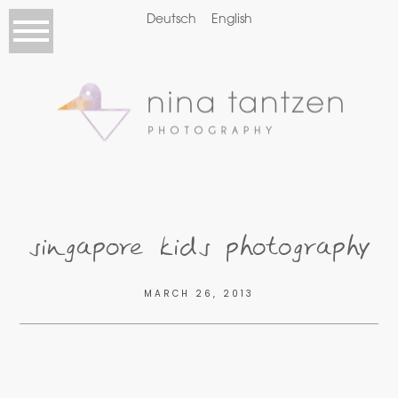
Deutsch
English
singapore kids photography
MARCH 26, 2013