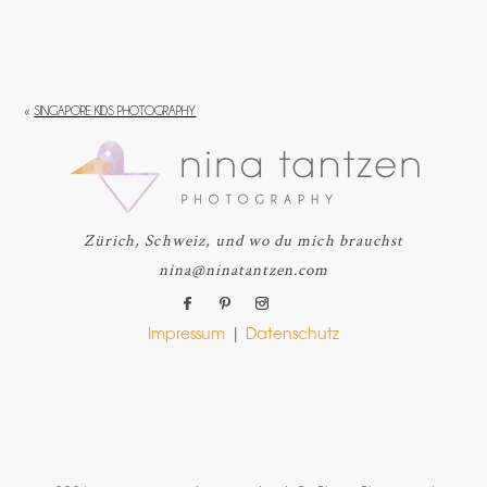
«
SINGAPORE KIDS PHOTOGRAPHY
Zürich, Schweiz, und wo du mich brauchst
nina@ninatantzen.com
Impressum
|
Datenschutz