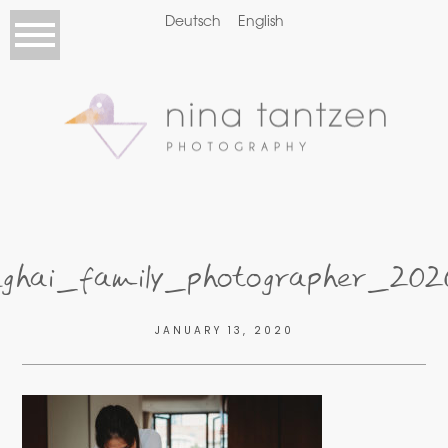
Deutsch
English
ghai_family_photographer_20
JANUARY 13, 2020