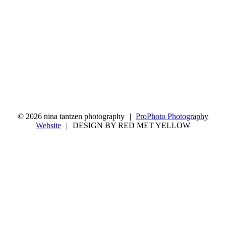
© 2026 nina tantzen photography
|
ProPhoto Photography
Website
|
DESIGN BY RED MET YELLOW