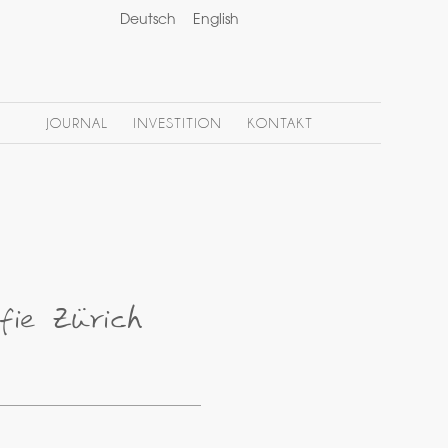
Deutsch
English
JOURNAL
INVESTITION
KONTAKT
ie Zürich