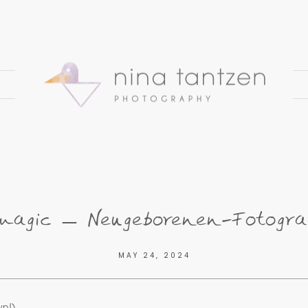
magic – Neugeborenen-Fotograf
MAY 24, 2024