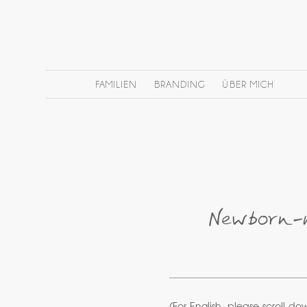
FAMILIEN
BRANDING
ÜBER MICH
Newborn-